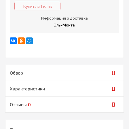
Купить в 1 клик
Информация о доставке
Эль-Монте
Обзор
Характеристики
Отзывы
0