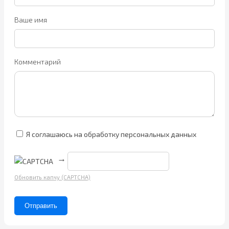
Ваше имя
Комментарий
Я соглашаюсь на обработку персональных данных
→
Обновить капчу (CAPTCHA)