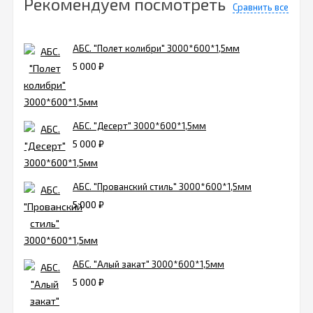
Рекомендуем посмотреть
Сравнить все
АБС. "Полет колибри" 3000*600*1,5мм
5 000
₽
АБС. "Десерт" 3000*600*1,5мм
5 000
₽
АБС. "Прованский стиль" 3000*600*1,5мм
5 000
₽
АБС. "Алый закат" 3000*600*1,5мм
5 000
₽