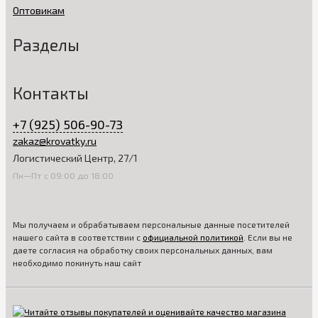
Оптовикам
Разделы
Контакты
+7 (925) 506-90-73
zakaz@krovatky.ru
Логистический Центр, 27/1
Пн—Пт с 09:00 до 18:00
Мы получаем и обрабатываем персональные данные посетителей
нашего сайта в соответствии с
официальной политикой
. Если вы не
даете согласия на обработку своих персональных данных, вам
необходимо покинуть наш сайт