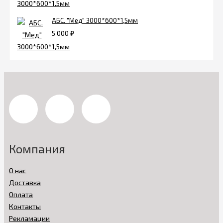
АБС. "Мед" 3000*600*1,5мм
5 000
₽
Компания
О нас
Доставка
Оплата
Контакты
Рекламации