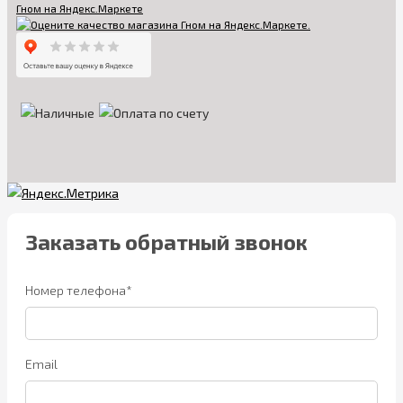
Заказать обратный звонок
Номер телефона*
Email