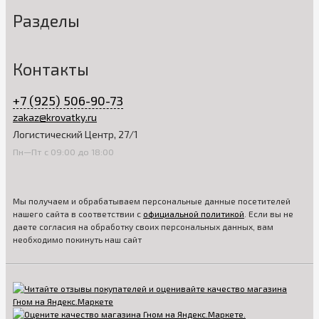
Разделы
Контакты
+7 (925) 506-90-73
zakaz@krovatky.ru
Логистический Центр, 27/1
Пн—Пт с 09:00 до 18:00
Мы получаем и обрабатываем персональные данные посетителей
нашего сайта в соответствии с
официальной политикой
. Если вы не
даете согласия на обработку своих персональных данных, вам
необходимо покинуть наш сайт