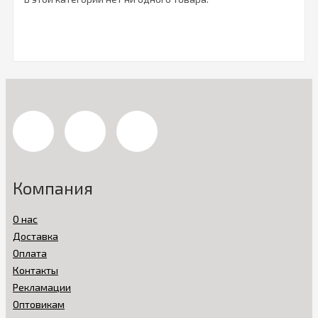
Компания
О нас
Доставка
Оплата
Контакты
Рекламации
Оптовикам