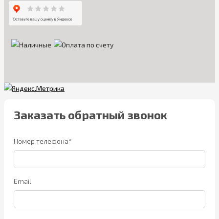
Заказать обратный звонок
Номер телефона*
Email