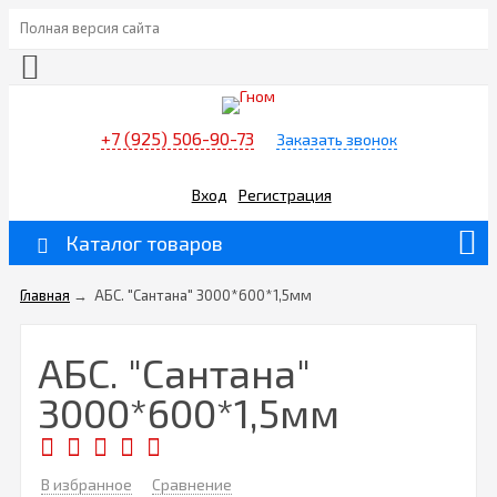
Полная версия сайта
+7 (925) 506-90-73
Заказать звонок
Вход
Регистрация
Каталог товаров
Главная
→
АБС. "Сантана" 3000*600*1,5мм
АБС. "Сантана"
3000*600*1,5мм
В избранное
Сравнение