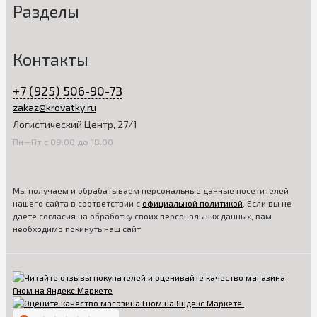
Разделы
Контакты
+7 (925) 506-90-73
zakaz@krovatky.ru
Логистический Центр, 27/1
Пн—Пт с 09:00 до 18:00
Мы получаем и обрабатываем персональные данные посетителей
нашего сайта в соответствии с
официальной политикой
. Если вы не
даете согласия на обработку своих персональных данных, вам
необходимо покинуть наш сайт