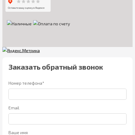
Заказать обратный звонок
Номер телефона*
Email
Ваше имя