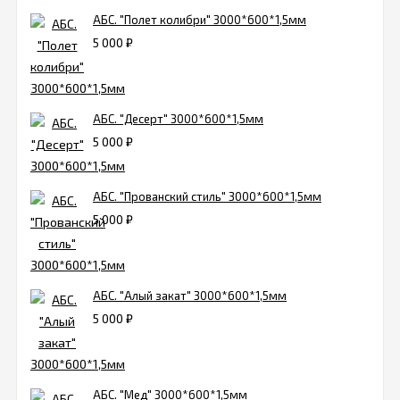
АБС. "Полет колибри" 3000*600*1,5мм
5 000
₽
АБС. "Десерт" 3000*600*1,5мм
5 000
₽
АБС. "Прованский стиль" 3000*600*1,5мм
5 000
₽
АБС. "Алый закат" 3000*600*1,5мм
5 000
₽
АБС. "Мед" 3000*600*1,5мм