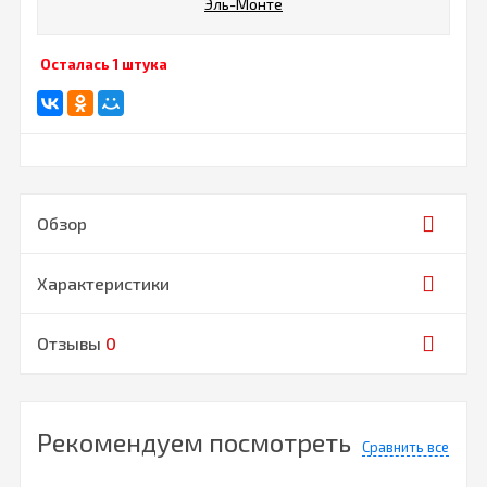
Эль-Монте
Осталась 1 штука
Обзор
Характеристики
Отзывы
0
Рекомендуем посмотреть
Сравнить все