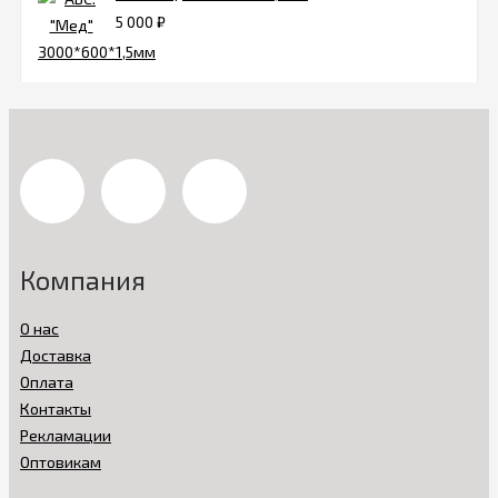
5 000
₽
Компания
О нас
Доставка
Оплата
Контакты
Рекламации
Оптовикам