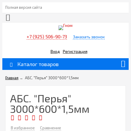
Полная версия сайта
+7 (925) 506-90-73
Заказать звонок
Вход
Регистрация
Каталог товаров
Главная
→
АБС. "Перья" 3000*600*1,5мм
АБС. "Перья"
3000*600*1,5мм
В избранное
Сравнение