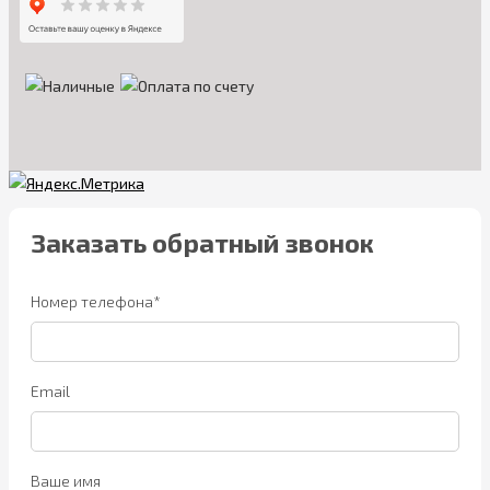
Заказать обратный звонок
Номер телефона*
Email
Ваше имя