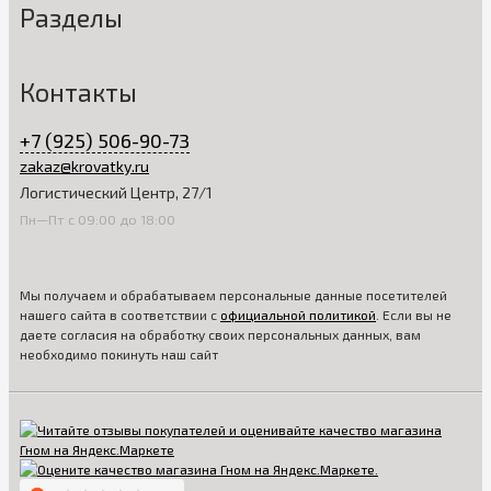
Разделы
Контакты
+7 (925) 506-90-73
zakaz@krovatky.ru
Логистический Центр, 27/1
Пн—Пт с 09:00 до 18:00
Мы получаем и обрабатываем персональные данные посетителей
нашего сайта в соответствии с
официальной политикой
. Если вы не
даете согласия на обработку своих персональных данных, вам
необходимо покинуть наш сайт