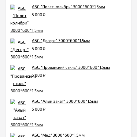
АБС. "Полет колибри" 3000*600*1,5мм
5 000
₽
АБС. "Десерт" 3000*600*1,5мм
5 000
₽
АБС. "Прованский стиль" 3000*600*1,5мм
5 000
₽
АБС. "Алый закат" 3000*600*1,5мм
5 000
₽
АБС. "Мед" 3000*600*1,5мм