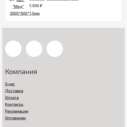
5 000
₽
Компания
О нас
Доставка
Оплата
Контакты
Рекламации
Оптовикам