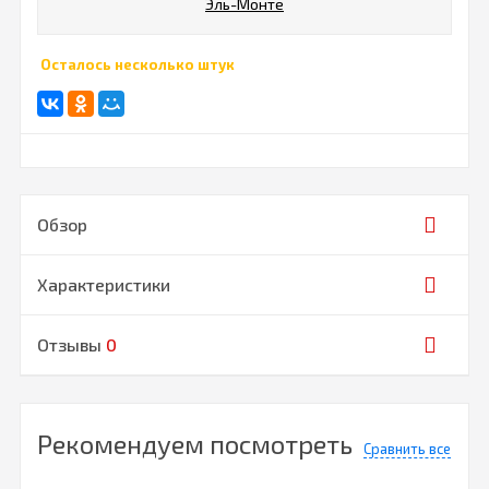
Эль-Монте
Осталось несколько штук
Обзор
Характеристики
Отзывы
0
Рекомендуем посмотреть
Сравнить все