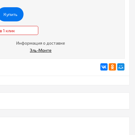
Купить
в 1 клик
Информация о доставке
Эль-Монте