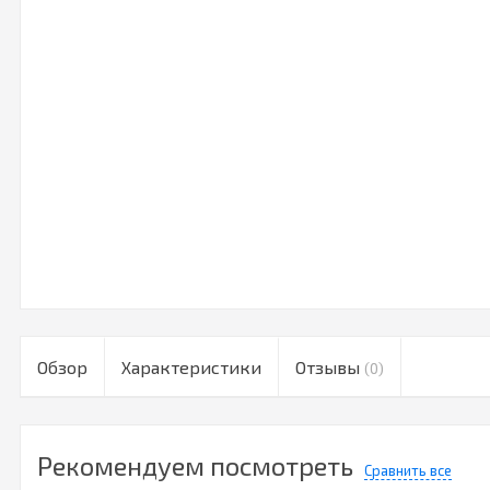
Обзор
Характеристики
Отзывы
(0)
Рекомендуем посмотреть
Сравнить все