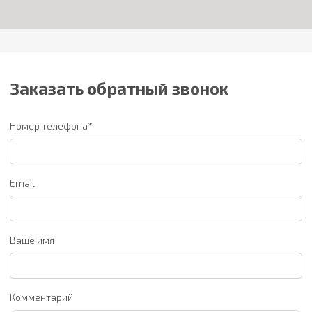
Заказать обратный звонок
Номер телефона*
Email
Ваше имя
Комментарий