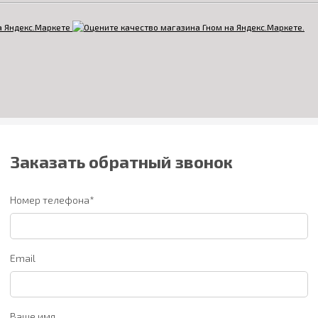
Заказать обратный звонок
Номер телефона*
Email
Ваше имя