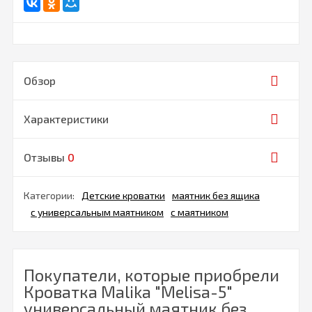
Обзор
Характеристики
Отзывы
0
Категории:
Детские кроватки
маятник без ящика
с универсальным маятником
с маятником
Покупатели, которые приобрели
Кроватка Malika "Melisa-5"
универсальный маятник без