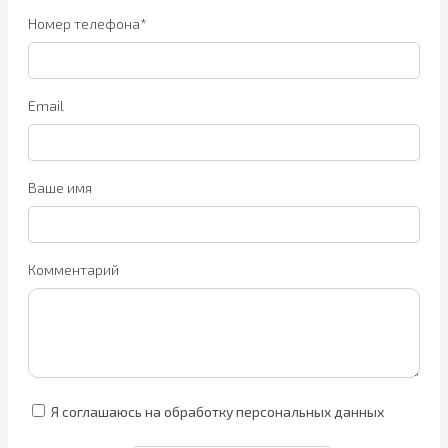
Номер телефона*
Email
Ваше имя
Комментарий
Я соглашаюсь на обработку персональных данных