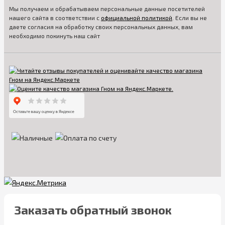
Мы получаем и обрабатываем персональные данные посетителей
нашего сайта в соответствии с
официальной политикой
. Если вы не
даете согласия на обработку своих персональных данных, вам
необходимо покинуть наш сайт
Заказать обратный звонок