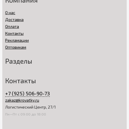
Компания
О нас
Доставка
Оплата
Контакты
Рекламации
Оптовикам
Разделы
Контакты
+7 (925) 506-90-73
zakaz@krovatky.ru
Логистический Центр, 27/1
Пн—Пт с 09:00 до 18:00