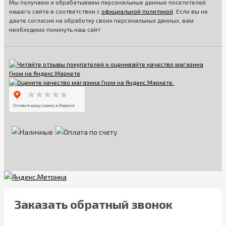
Мы получаем и обрабатываем персональные данные посетителей
нашего сайта в соответствии с
официальной политикой
. Если вы не
даете согласия на обработку своих персональных данных, вам
необходимо покинуть наш сайт
Заказать обратный звонок