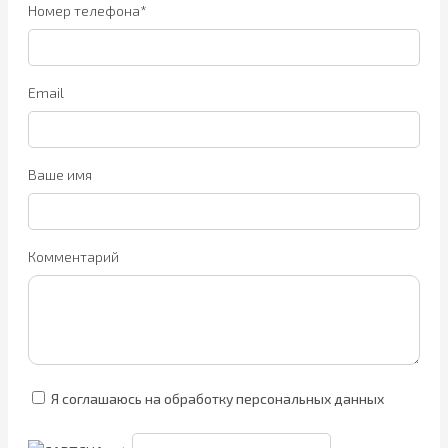
Номер телефона*
Email
Ваше имя
Комментарий
Я соглашаюсь на обработку персональных данных
→