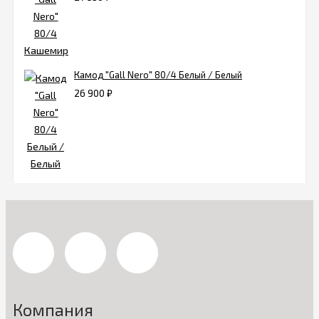
Камод "Gall Nero" 80/4 Белый / Белый
26 900
₽
Компания