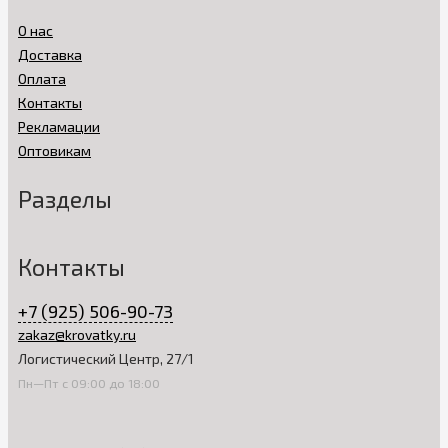
О нас
Доставка
Оплата
Контакты
Рекламации
Оптовикам
Разделы
Контакты
+7 (925) 506-90-73
zakaz@krovatky.ru
Логистический Центр, 27/1
Пн—Пт с 09:00 до 18:00