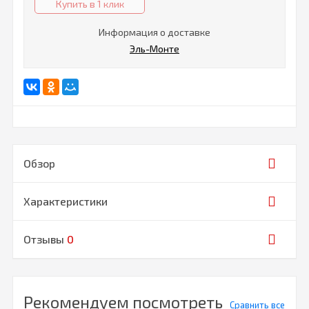
Купить в 1 клик
Информация о доставке
Эль-Монте
Обзор
Характеристики
Отзывы
0
Рекомендуем посмотреть
Сравнить все