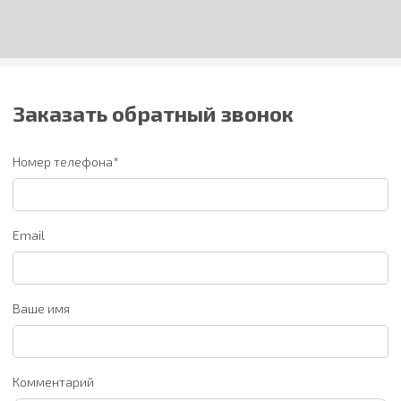
Заказать обратный звонок
Номер телефона*
Email
Ваше имя
Комментарий