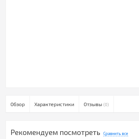
Обзор
Характеристики
Отзывы
(0)
Рекомендуем посмотреть
Сравнить все