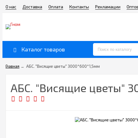
О нас
Доставка
Оплата
Контакты
Рекламации
Опто
Каталог товаров
Главная
→
АБС. "Висящие цветы" 3000*600*1,5мм
АБС. "Висящие цветы" 3