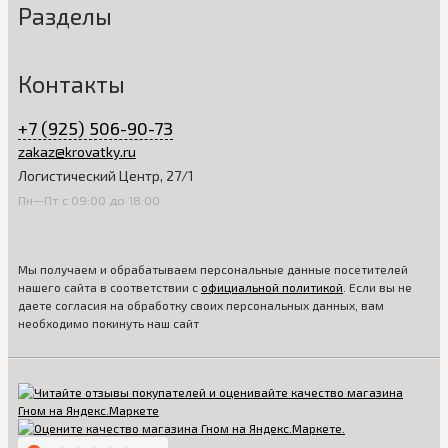
Разделы
Контакты
+7 (925) 506-90-73
zakaz@krovatky.ru
Логистический Центр, 27/1
Пн—Пт с 09:00 до 18:00
Мы получаем и обрабатываем персональные данные посетителей
нашего сайта в соответствии с
официальной политикой
. Если вы не
даете согласия на обработку своих персональных данных, вам
необходимо покинуть наш сайт