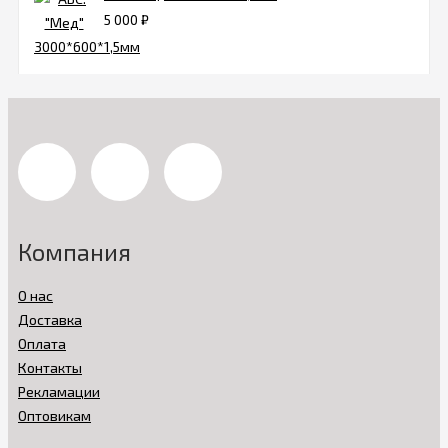
5 000
₽
Компания
О нас
Доставка
Оплата
Контакты
Рекламации
Оптовикам