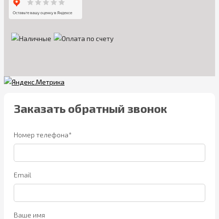
Заказать обратный звонок
Номер телефона*
Email
Ваше имя