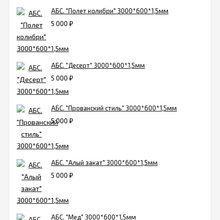
АБС. "Полет колибри" 3000*600*1,5мм
5 000
₽
АБС. "Десерт" 3000*600*1,5мм
5 000
₽
АБС. "Прованский стиль" 3000*600*1,5мм
5 000
₽
АБС. "Алый закат" 3000*600*1,5мм
5 000
₽
АБС. "Мед" 3000*600*1,5мм