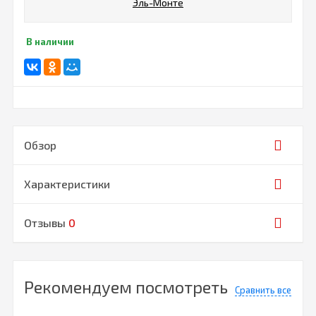
Эль-Монте
В наличии
Обзор
Характеристики
Отзывы
0
Рекомендуем посмотреть
Сравнить все