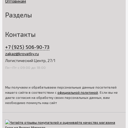
Оптовикам
Разделы
Контакты
+7 (925) 506-90-73
zakaz@krovatky.ru
Логистический Центр, 27/1
Пн—Пт с 09:00 до 18:00
Мы получаем и обрабатываем персональные данные посетителей
нашего сайта в соответствии с
официальной политикой
. Если вы не
даете согласия на обработку своих персональных данных, вам
необходимо покинуть наш сайт