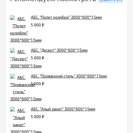
АБС. "Полет колибри" 3000*600*1,5мм
5 000
₽
АБС. "Десерт" 3000*600*1,5мм
5 000
₽
АБС. "Прованский стиль" 3000*600*1,5мм
5 000
₽
АБС. "Алый закат" 3000*600*1,5мм
5 000
₽