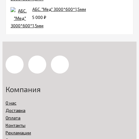
АБС. "Мед" 3000*600*1,5мм
5 000
₽
Компания
О нас
Доставка
Оплата
Контакты
Рекламации