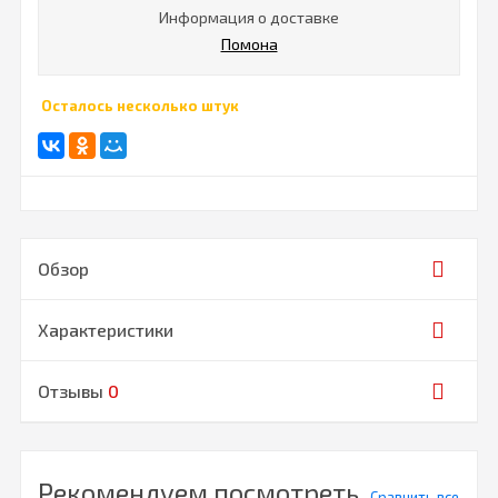
Информация о доставке
Помона
Осталось несколько штук
Обзор
Характеристики
Отзывы
0
Рекомендуем посмотреть
Сравнить все