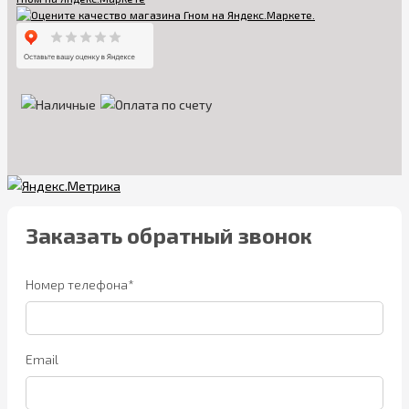
Заказать обратный звонок
Номер телефона*
Email