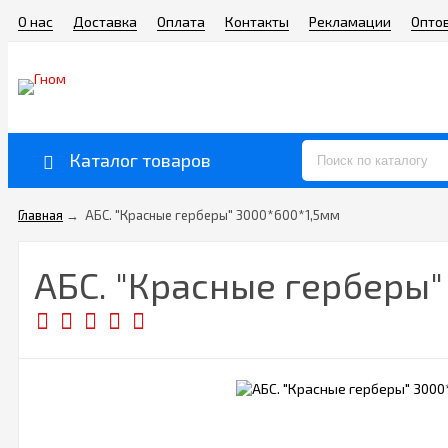
О нас
Доставка
Оплата
Контакты
Рекламации
Опто
Каталог товаров
Главная
→
АБС. "Красные герберы" 3000*600*1,5мм
АБС. "Красные герберы"