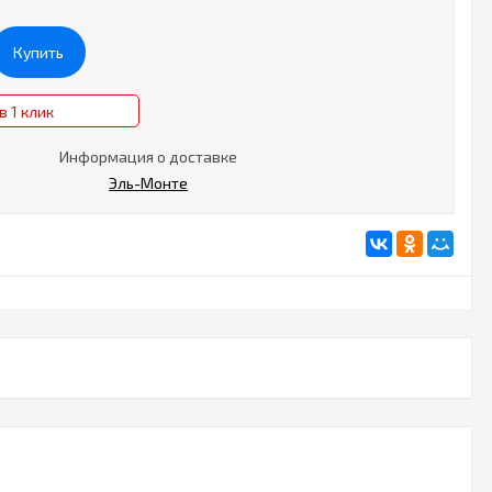
Купить
в 1 клик
Информация о доставке
Эль-Монте