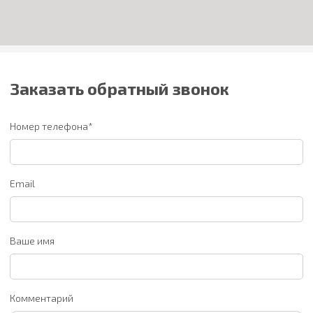
Заказать обратный звонок
Номер телефона*
Email
Ваше имя
Комментарий