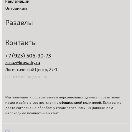
Рекламации
Оптовикам
Разделы
Контакты
+7 (925) 506-90-73
zakaz@krovatky.ru
Логистический Центр, 27/1
Пн—Пт с 09:00 до 18:00
Мы получаем и обрабатываем персональные данные посетителей
нашего сайта в соответствии с
официальной политикой
. Если вы не
даете согласия на обработку своих персональных данных, вам
необходимо покинуть наш сайт