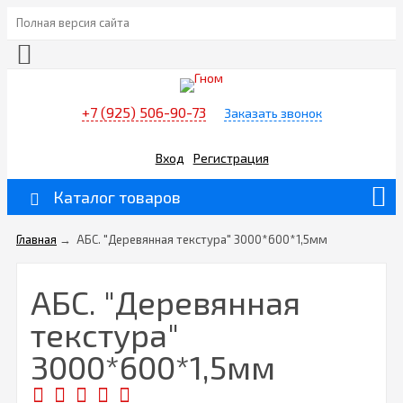
Полная версия сайта
+7 (925) 506-90-73
Заказать звонок
Вход
Регистрация
Каталог товаров
Главная
→
АБС. "Деревянная текстура" 3000*600*1,5мм
АБС. "Деревянная
текстура"
3000*600*1,5мм