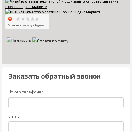
Заказать обратный звонок
Номер телефона*
Email