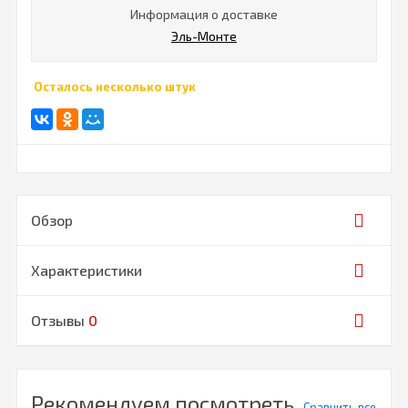
Информация о доставке
Эль-Монте
Осталось несколько штук
Обзор
Характеристики
Отзывы
0
Рекомендуем посмотреть
Сравнить все