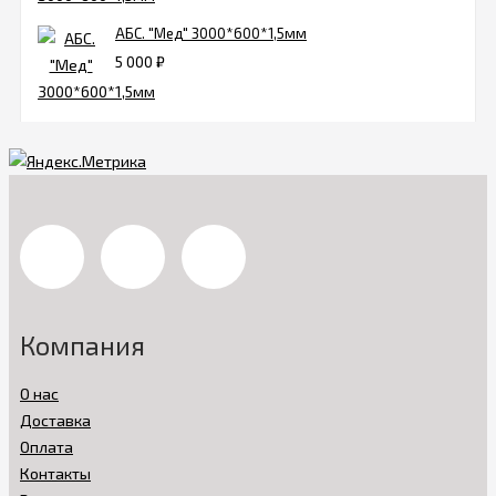
АБС. "Мед" 3000*600*1,5мм
5 000
₽
Компания
О нас
Доставка
Оплата
Контакты