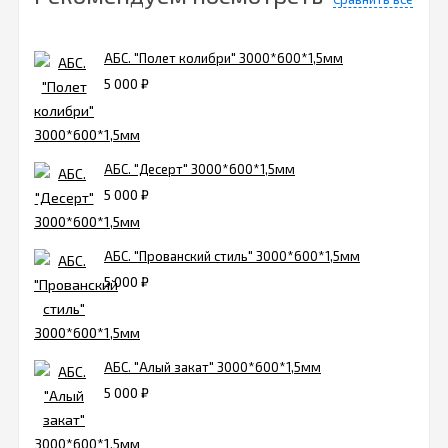
АБС. "Полет колибри" 3000*600*1,5мм
5 000
₽
АБС. "Десерт" 3000*600*1,5мм
5 000
₽
АБС. "Прованский стиль" 3000*600*1,5мм
5 000
₽
АБС. "Алый закат" 3000*600*1,5мм
5 000
₽