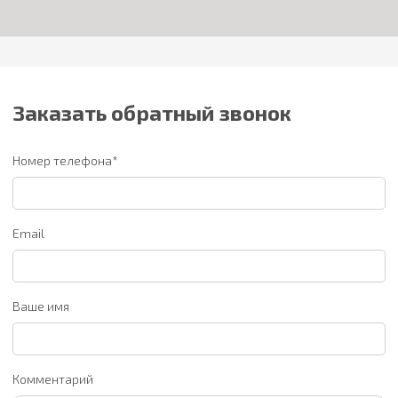
Заказать обратный звонок
Номер телефона*
Email
Ваше имя
Комментарий