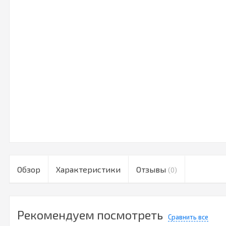
Обзор
Характеристики
Отзывы
(0)
Рекомендуем посмотреть
Сравнить все