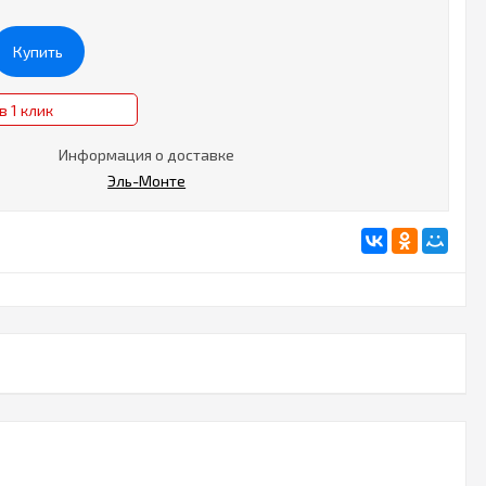
Купить
в 1 клик
Информация о доставке
Эль-Монте