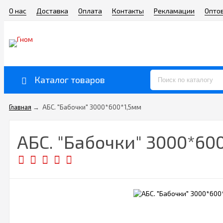
О нас
Доставка
Оплата
Контакты
Рекламации
Опто
Каталог товаров
Главная
→
АБС. "Бабочки" 3000*600*1,5мм
АБС. "Бабочки" 3000*60