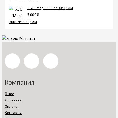
АБС. "Мед" 3000*600*1,5мм
5 000
₽
Компания
О нас
Доставка
Оплата
Контакты