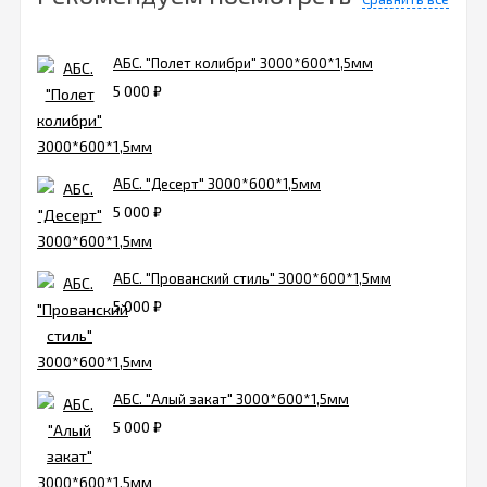
АБС. "Полет колибри" 3000*600*1,5мм
5 000
₽
АБС. "Десерт" 3000*600*1,5мм
5 000
₽
АБС. "Прованский стиль" 3000*600*1,5мм
5 000
₽
АБС. "Алый закат" 3000*600*1,5мм
5 000
₽