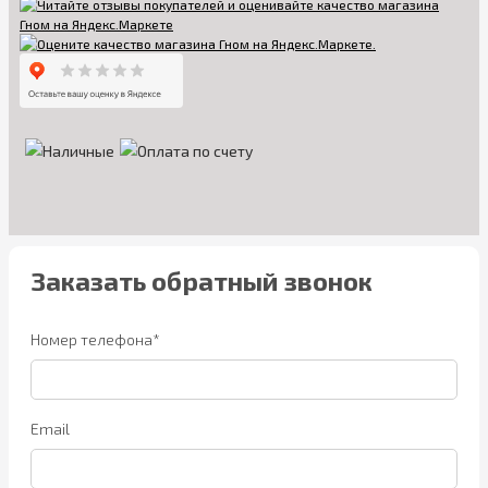
Заказать обратный звонок
Номер телефона*
Email