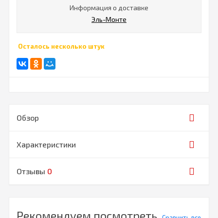
Информация о доставке
Эль-Монте
Осталось несколько штук
Обзор
Характеристики
Отзывы
0
Рекомендуем посмотреть
Сравнить все