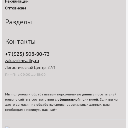
Рекламации
Оптовикам
Разделы
Контакты
+7 (925) 506-90-73
zakaz@krovatky.ru
Логистический Центр, 27/1
Пн—Пт с 09:00 до 18:00
Мы получаем и обрабатываем персональные данные посетителей
нашего сайта в соответствии с
официальной политикой
. Если вы не
даете согласия на обработку своих персональных данных, вам
необходимо покинуть наш сайт