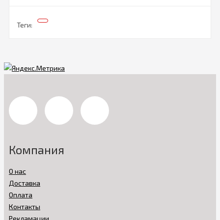
Теги:
Компания
О нас
Доставка
Оплата
Контакты
Рекламации