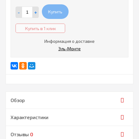
-
+
Купить
Купить в 1 клик
Информация о доставке
Эль-Монте
Обзор
Характеристики
Отзывы
0