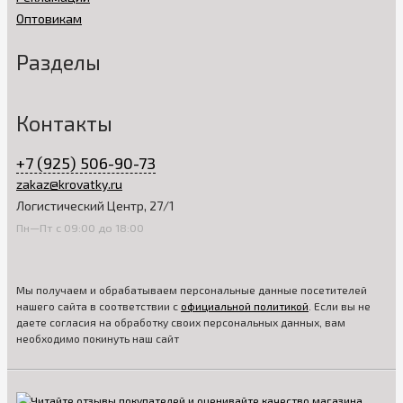
Оптовикам
Разделы
Контакты
+7 (925) 506-90-73
zakaz@krovatky.ru
Логистический Центр, 27/1
Пн—Пт с 09:00 до 18:00
Мы получаем и обрабатываем персональные данные посетителей
нашего сайта в соответствии с
официальной политикой
. Если вы не
даете согласия на обработку своих персональных данных, вам
необходимо покинуть наш сайт