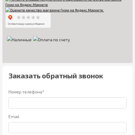
Заказать обратный звонок
Номер телефона*
Email