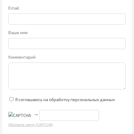
Email
Ваше имя
Комментарий
Я соглашаюсь на обработку персональных данных
→
Обновить капчу (CAPTCHA)