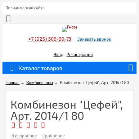
Полная версия сайта
+7 (925) 506-90-73
Заказать звонок
Вход
Регистрация
Каталог товаров
Главная
→
Комбинезоны
→
Комбинезон "Цефей", Арт. 2014/1 80
Комбинезон "Цефей",
Арт. 2014/1 80
В избранное
Сравнение