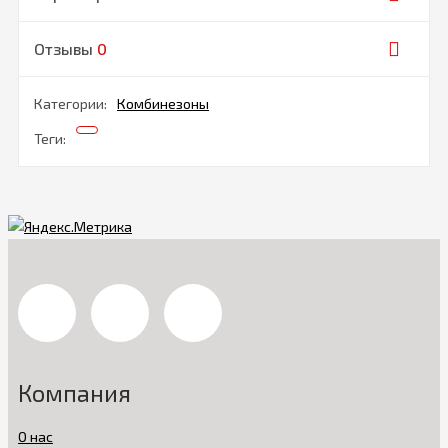
Отзывы
0
Категории:
Комбинезоны
Теги:
Компания
О нас