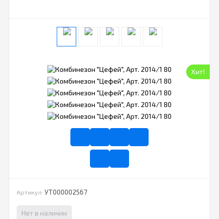
Хит!
УТ000002567
Артикул:
Нет в наличии