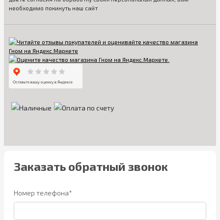
необходимо покинуть наш сайт
Заказать обратный звонок
Номер телефона*