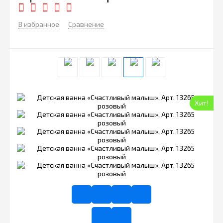
В избранное
Сравнение
Хит!