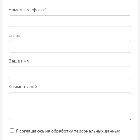
Номер телефона*
Email
Ваше имя
Комментарий
Я соглашаюсь на обработку персональных данных