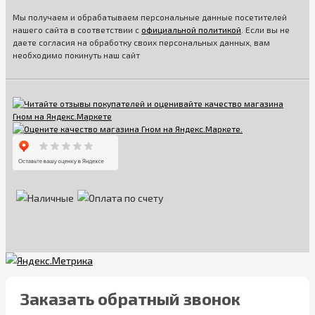
Мы получаем и обрабатываем персональные данные посетителей
нашего сайта в соответствии с
официальной политикой
. Если вы не
даете согласия на обработку своих персональных данных, вам
необходимо покинуть наш сайт
Заказать обратный звонок