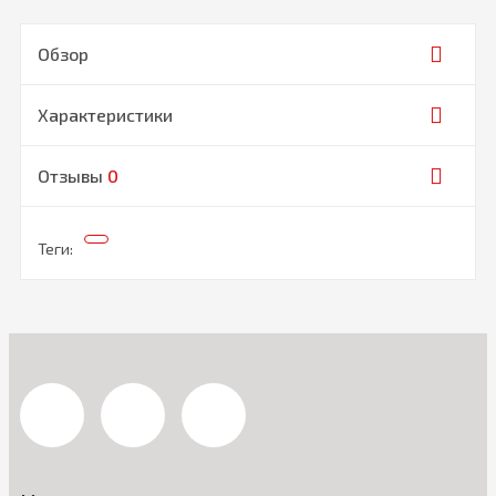
Обзор
Характеристики
Отзывы
0
Теги: