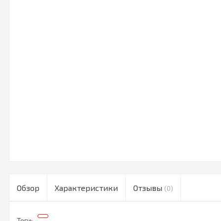
Обзор
Характеристики
Отзывы
(0)
Теги: