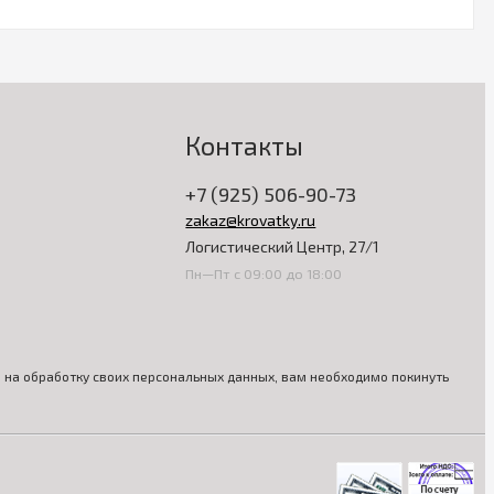
Контакты
+7 (925) 506-90-73
zakaz@krovatky.ru
Логистический Центр, 27/1
Пн—Пт с 09:00 до 18:00
ия на обработку своих персональных данных, вам необходимо покинуть