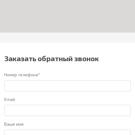
Заказать обратный звонок
Номер телефона*
Email
Ваше имя